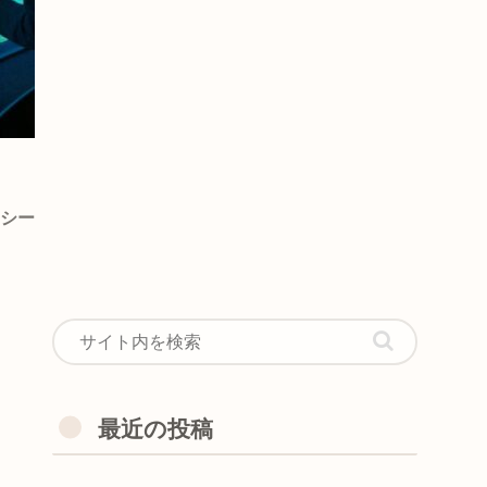
シー
最近の投稿