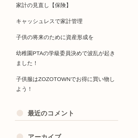
家計の見直し【保険】
キャッシュレスで家計管理
子供の将来のために資産形成を
幼稚園PTAの学級委員決めで波乱が起き
ました！
子供服はZOZOTOWNでお得に買い物し
よう！
最近のコメント
アーカイブ