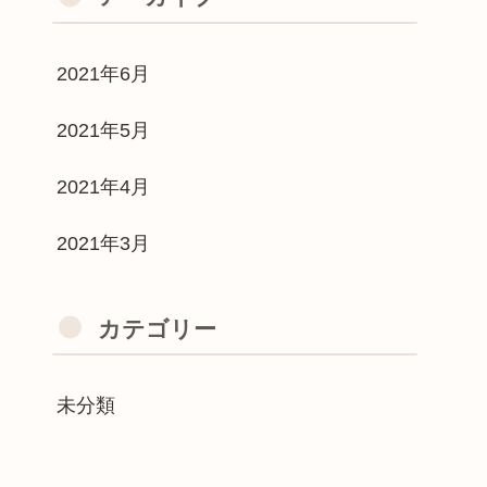
2021年6月
2021年5月
2021年4月
2021年3月
カテゴリー
未分類