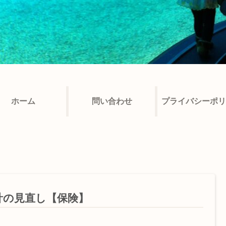
ホーム
問い合わせ
プライバシーポリ
計の見直し【保険】