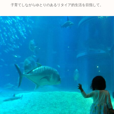
子育てしながらゆとりのあるリタイア的生活を目指して。