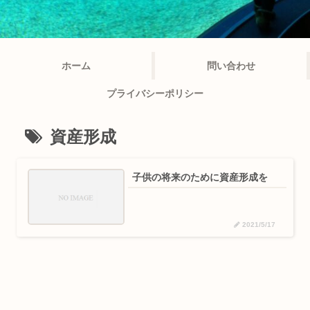
ホーム
問い合わせ
プライバシーポリシー
資産形成
子供の将来のために資産形成を
2021/5/17